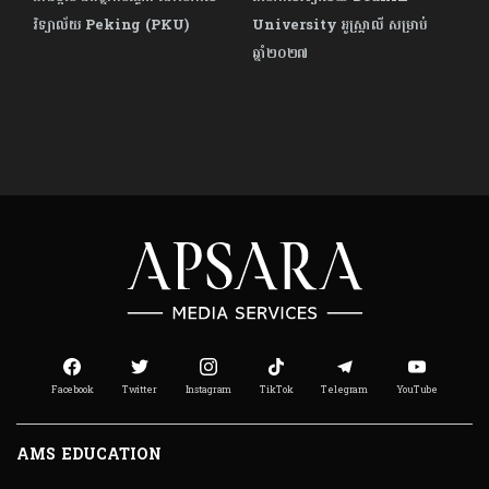
វិទ្យាល័យ Peking (PKU)
University អូស្ត្រាលី សម្រាប់
ឆ្នាំ២០២៧
Facebook
Twitter
Instagram
TikTok
Telegram
YouTube
AMS EDUCATION