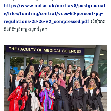
https://www.ncl.ac.uk/mediav8/postgraduat
e/files/funding/central/vces-50-percent-pg-
regulations-25-26-v2_compressed.pdf
ដើម្បីអាន
និងពិនិត្យពីលក្ខខណ្ឌបន្ថែម។