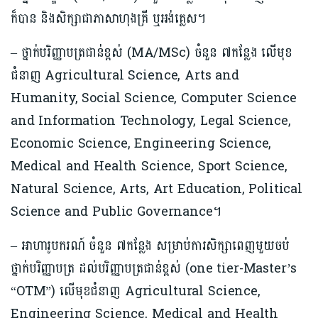
ក៏បាន និង​សិក្សា​ជា​ភាសាហុងគ្រី ឬអង់គ្លេស។
– ថ្នាក់បរិញ្ញាបត្រជាន់ខ្ពស់ (MA/MSc) ចំនួន ៧កន្លែង លើមុខ
ជំនាញ Agricultural Science, Arts and
Humanity, Social Science, Computer Science
and Information Technology, Legal Science,
Economic Science, Engineering Science,
Medical and Health Science, Sport Science,
Natural Science, Arts, Art Education, Political
Science and Public Governance។
– អាហារូបករណ៍ ចំនួន ៧កន្លែង សម្រាប់ការសិក្សាពេញមួយចប់
ថ្នាក់បរិញ្ញាបត្រ ដល់បរិញ្ញាបត្រជាន់ខ្ពស់ (one tier-Master’s
“OTM”) លើមុខជំនាញ Agricultural Science,
Engineering Science, Medical and Health