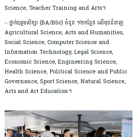
Science, Teacher Training and Arts។
– ថ្នាក់ឧត្តមសិក្សា (BA/BSc) ចំនួន ១២កន្លែង លើមុខជំនាញ
Agricultural Science, Arts and Humanities,
Social Science, Computer Science and
Information Technology, Legal Science,
Economic Science, Engineering Science,
Health Science, Political Science and Public
Governance, Sport Science, Natural Science,
Arts and Art Education។