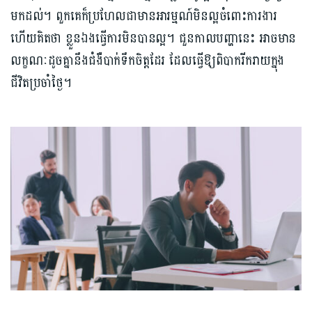
មកដល់។ ពួកគេក៏ប្រហែលជាមានអារម្មណ៍មិនល្អចំពោះការងារ
ហើយគិតថា ខ្លួនឯងធ្វើការមិនបានល្អ។ ជួនកាលបញ្ហានេះ អាចមាន
លក្ខណៈដូចគ្នានឹងជំងឺបាក់ទឹកចិត្តដែរ ដែលធ្វើឱ្យពិបាករីករាយក្នុង
ជីវិតប្រចាំថ្ងៃ។