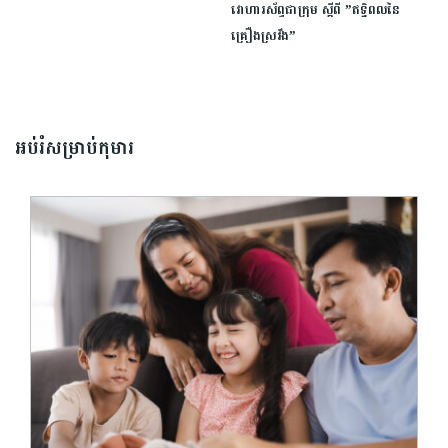
វោហារ​ស័ព្ទ​ជា​ក្រុម​ ស្ដីពី​ ​”​ឥទ្ធិពល​នៃ​
គ្រឿងស្រវឹង​”​
អប់រំសម្រាប់កុមារ