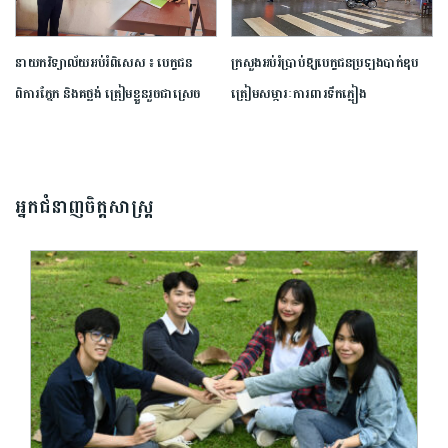
នាយក​វិទ្យាល័យ​អប់រំ​ពិសេស​ ​៖ ​បេក្ខជន​
ក្រសួង​អប់រំ​ប្រាប់​ឱ្យ​បេក្ខជន​ប្រឡង​បាក់ឌុប​
ពិការ​ភ្នែក​ និង​គថ្លង់​ ត្រៀមខ្លួន​រួច​ជាស្រេច​
ត្រៀម​សម្ភារៈ​ការពារ​ទឹកភ្លៀង​
សម្រាប់​ប្រឡង​បាក់ឌុប ​ដោយ​បន្ត​តស៊ូ​មិន​
បោះបង់​
អ្នកជំនាញចិត្តសាស្រ្ត