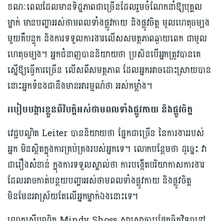
ខណៈពេលដែលមានទិដ្ឋភាពជាច្រើនដែលរួមចំណែកនាំឱ្យបុគ្គល
ម្នាក់ មានបញ្ហាអស់ថាមពលទាំងផ្លូវកាយ និងផ្លូវចិត្ត មូលហេតុចម្បង
មួយគឺបន្ទុក និងការទទួលការងារលើសសមត្ថភាពឆ្ងាយពេក ជាមូល
ហេតុចម្បង។ អ្នកជំនាញបាននិយាយថា ប្រសិនបើអ្នកត្រូវបានគេ
ស្នើឱ្យធ្វើការច្រើន លើសពីសមត្ថភាព ដែលអ្នកអាចដោះស្រាយបាន
នោះអ្នកទំនងជានឹងមានអារម្មណ៍ថា អស់កម្លាំង។
របៀបបង្ការខ្លួនពីវិបត្តិអស់ថាមពលទាំងផ្លូវកាយ និងផ្លូវចិត្ត
វេជ្ជបណ្ឌិត Leiter បាននិយាយថា ផ្នែកជាច្រើន នៃការងាររបស់
អ្នក មិនស្ថិតក្នុងការគ្រប់គ្រងរបស់អ្នកទេ។ លោកបន្ថែមថា ដូច្នេះ វា
ជារឿងសំខាន់ ក្នុងការទទួលស្គាល់ថា ការបង្កើតបរិយាកាសការងារ
ដែលអាចកាត់បន្ថយបញ្ហាអស់ថាមពលទាំងផ្លូវកាយ និងផ្លូវចិត្ត
មិនមែនអាស្រ័យតែលើអ្នកម្នាក់ឯងនោះទេ។
លោកស្រីបណ្ឌិត Mindy Shoss សាស្ត្រាចារ្យផ្នែកចិត្តវិទ្យានៅ