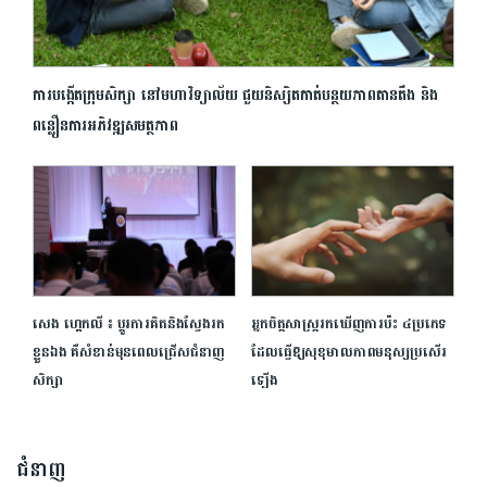
ការបង្កើតក្រុមសិក្សា នៅមហាវិទ្យាល័យ ជួយនិស្សិតកាត់បន្ថយភាពតានតឹង និង
ពន្លឿនការអភិវឌ្ឍសមត្ថភាព
សេង ហ្គេកលី ៖ ប្តូរការគិតនិងស្វែងរក
អ្នកចិត្តសាស្ត្ររកឃើញការប៉ះ ៤ប្រភេទ
ខ្លួនឯង គឺសំខាន់មុនពេលជ្រើសជំនាញ
ដែលធ្វើឱ្យសុខុមាលភាពមនុស្សប្រសើរ
សិក្សា
ឡើង
ជំនាញ