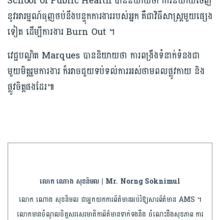
School of Public Health បាននិយាយថា ការនិយាយចេញ
នូវអារម្មណ៍ធុញថប់នឹងបន្ទុកការងាររបស់អ្នក គឺជាវិធីសាស្ត្រមួយផ្សេង
ទៀត ដើម្បីការងារ Burn Out ។
វេជ្ជបណ្ឌិត Marques បាននិយាយថា ការពង្រឹងទំនាក់ទំនងជា
មួយមិត្តរួមការងារ ក៏អាចជួយទប់ទល់ការអស់ថាមពលផ្លូវកាយ និង
ផ្លូវចិត្តផងដែរ៕
លោក ណោង សុខនិមល | Mr. Norng Soknimul
លោក ណោង សុខនិមល ជាអ្នកយកការព័ត៌មានអប់រំឱ្យសារព័ត៌មាន AMS ។
លោកមានចំណូលចិត្តសរសេរមាតិកាព័ត៌មានទាក់ទងនឹង ចំណេះដឹងសុខភាព ការ