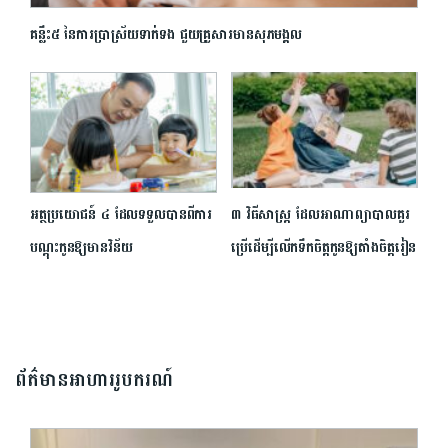
គន្លឹះ៥ នៃ​ការប្រាស្រ័យ​ទាក់ទង ជួយ​គ្រួសារមានសុភមង្គល
អត្ថប្រយោជន៍ ៤ ដែលទទួលបានពីការ
៣ វិធីសាស្ត្រ ដែលអាណាព្យាបាលគួរ
បណ្ដុះកូនឱ្យមានវិន័យ
ប្រើដើម្បីលើកទឹកចិត្តកូនឱ្យ​តាំងចិត្តរៀន
ព័ត៌មានអាហាររូបករណ៍