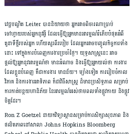
វេជ្ជបណ្ឌិត Leiter បាននិយាយថា អ្នកអាចពិចារណាប្រាប់
ចៅហ្វាយរបស់អ្នកនូវអ្វី ដែលធ្វើឱ្យអ្នកមានអារម្មណ៍រំភើបបំផុតអំពី
តួនាទីថ្មីរបស់អ្នក ហើយសួរពីរបៀប ដែលអ្នកអាចបញ្ចូលកិច្ចការទាំង
នោះ ទៅក្នុងការបំពេញការងារប្រចាំថ្ងៃ។ យុទ្ធសាស្ត្រនេះ អាច
ផ្ដល់ឱ្យអ្នកនូវអារម្មណ៍ថា មានអំណាច និងធ្វើឱ្យអ្នកយល់ថា ការងារ
ដែលខ្លួនបំពេញ គឺជាការងារ មានន័យ។ ម្យ៉ាងទៀត ការរៀបចំកាល
វិភាគ និងការងារអាទិភាព ក៏ជាវិធីសាស្ត្រ ដ៏មានប្រសិទ្ធភាព សម្រាប់
ការកាត់បន្ថយហានិភ័យ នៃអារម្មណ៍អស់ថាមពលទាំងផ្លូវកាយ និងផ្លូវ
ចិត្តដែរ។
Ron Z Goetzel នាយកវិទ្យាស្ថានសម្រាប់ការសិក្សាសុខភាព និង
ផលិតភាពនៅសាលា Johns Hopkins Bloomberg