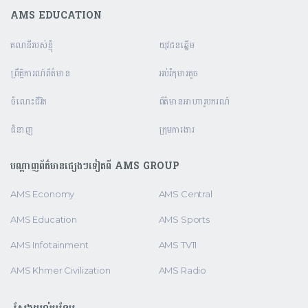
AMS EDUCATION
គណនី​របស់ខ្ញុំ
យុវជនឆ្នើម
ព្រឹត្តិការណ៍ព័ត៌មាន
អប់រំកុមារតូច
ចំណេះជីវិត
ព័ត៌មានអាហារូបករណ៍
ជំនាញ
ក្រុមការងារ
បណ្តាញព័ត៌មានផ្សេងៗទៀតពី AMS GROUP
AMS Economy
AMS Central
AMS Education
AMS Sports
AMS Infotainment
AMS TV11
AMS Khmer Civilization
AMS Radio