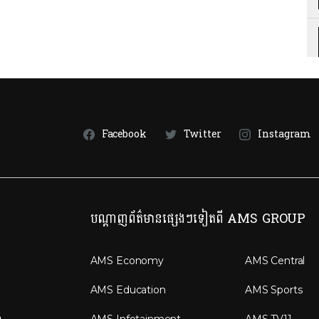
Facebook
Twitter
Instagram
បណ្តាញព័ត៌មានផ្សេងៗទៀតពី AMS GROUP
AMS Economy
AMS Central
AMS Education
AMS Sports