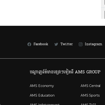
Facebook
Twitter
Instagram
បណ្តាញព័ត៌មានផ្សេងៗទៀតពី AMS GROUP
AMS Economy
AMS Central
AMS Education
AMS Sports