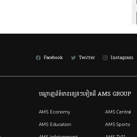
Facebook
Twitter
Instagram
បណ្តាញព័ត៌មានផ្សេងៗទៀតពី AMS GROUP
AMS Economy
AMS Central
AMS Education
AMS Sports